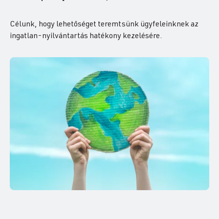
Célunk, hogy lehetőséget teremtsünk ügyfeleinknek az
ingatlan-nyilvántartás hatékony kezelésére.