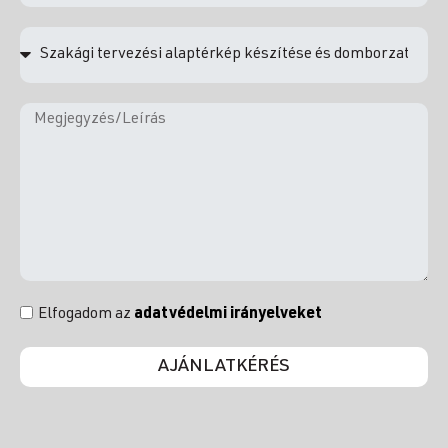
Elfogadom az
adatvédelmi irányelveket
AJÁNLATKÉRÉS