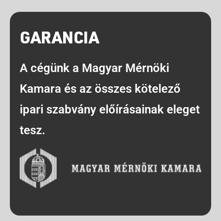
GARANCIA
A cégünk a Magyar Mérnöki
Kamara és az összes kötelező
ipari szabvány előírásainak eleget
tesz.