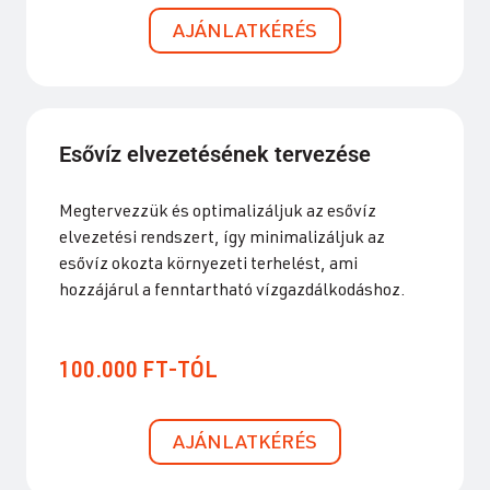
AJÁNLATKÉRÉS
Esővíz elvezetésének tervezése
Megtervezzük és optimalizáljuk az esővíz
elvezetési rendszert, így minimalizáljuk az
esővíz okozta környezeti terhelést, ami
hozzájárul a fenntartható vízgazdálkodáshoz.
100.000 FT-TÓL
AJÁNLATKÉRÉS