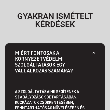
GYAKRAN ISMÉTELT
KÉRDÉSEK
MIÉRT FONTOSAK A
KÖRNYEZETVÉDELMI
SZOLGÁLTATÁSOK EGY
VÁLLALKOZÁS SZÁMÁRA?
A SZOLGÁLTATÁSAINK SEGÍTENEK A
SZABÁLYOZÁSOK BETARTÁSÁBAN,
KOCKÁZATOK CSÖKKENTÉSÉBEN,
FENNTARTHATÓSÁG NÖVELÉSÉBEN ÉS