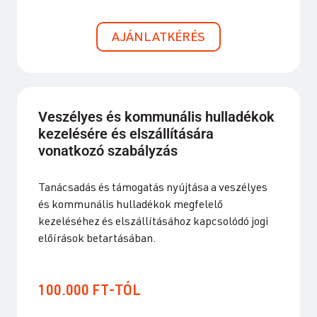
AJÁNLATKÉRÉS
Veszélyes és kommunális hulladékok
kezelésére és elszállítására
vonatkozó szabályzás
Tanácsadás és támogatás nyújtása a veszélyes
és kommunális hulladékok megfelelő
kezeléséhez és elszállításához kapcsolódó jogi
előírások betartásában.
100.000 FT-TÓL