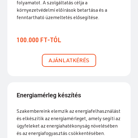
folyamatot. A szolgáltatás célja a
környezetvédelmi előírások betartása és a
fenntartható üzemeltetés elősegítése.
100.000 FT-TÓL
AJÁNLATKÉRÉS
Energiamérleg készítés
Szakembereink elemzik az energiafelhasználást
és elkészítik az energiamérleget, amely segíti az
ügyfeleket az energiahatékonyság növelésében
és az energiafogyasztás csökkentésében.