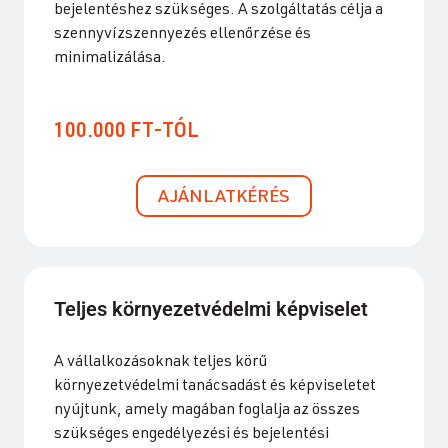
bejelentéshez szükséges. A szolgáltatás célja a
szennyvízszennyezés ellenőrzése és
minimalizálása.
100.000 FT-TÓL
AJÁNLATKÉRÉS
Teljes környezetvédelmi képviselet
A vállalkozásoknak teljes körű
környezetvédelmi tanácsadást és képviseletet
nyújtunk, amely magában foglalja az összes
szükséges engedélyezési és bejelentési