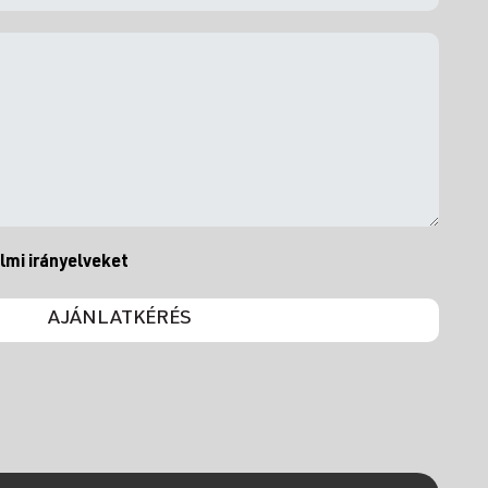
lmi irányelveket
AJÁNLATKÉRÉS